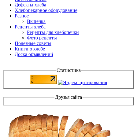
Дефекты хлеба
Хлебопекарное оборудование
Разное
Выпечка
Рецепты хлеба
Рецепты для хлебопечки
Фото рецепты
Полезные советы
Книги о хлебе
Доска объявлений
Статистика
Друзья сайта