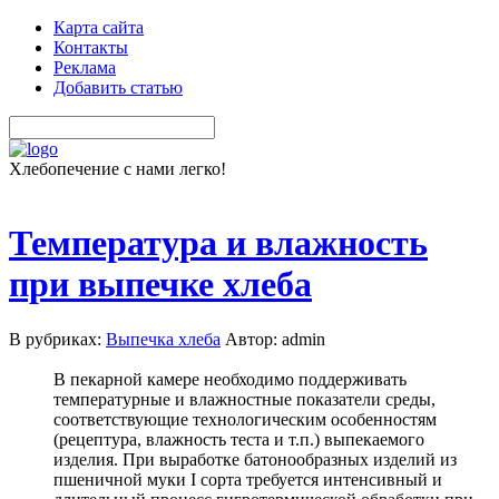
Карта сайта
Контакты
Реклама
Добавить статью
Хлебопечение с нами легко!
Температура и влажность
при выпечке хлеба
В рубриках:
Выпечка хлеба
Автор: admin
В пекарной камере необходимо поддерживать
температурные и влажностные показатели среды,
соответствующие технологическим особенностям
(рецептура, влажность теста и т.п.) выпекаемого
изделия. При выработке батонообразных изделий из
пшеничной муки I сорта требуется интенсивный и