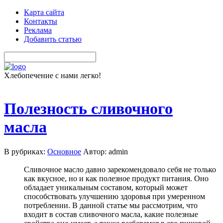
Карта сайта
Контакты
Реклама
Добавить статью
Хлебопечение с нами легко!
Полезность сливочного
масла
В рубриках:
Основное
Автор: admin
Сливочное масло давно зарекомендовало себя не только
как вкусное, но и как полезное продукт питания. Оно
обладает уникальным составом, который может
способствовать улучшению здоровья при умеренном
потреблении. В данной статье мы рассмотрим, что
входит в состав сливочного масла, какие полезные