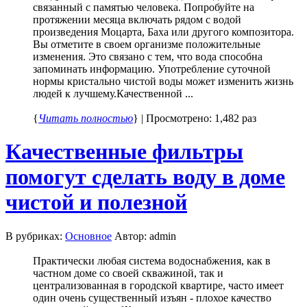
связанный с памятью человека. Попробуйте на
протяжении месяца включать рядом с водой
произведения Моцарта, Баха или другого композитора.
Вы отметите в своем организме положительные
изменения. Это связано с тем, что вода способна
запоминать информацию. Употребление суточной
нормы кристально чистой воды может изменить жизнь
людей к лучшему.Качественной ...
{
Читать полностью
} | Просмотрено: 1,482 раз
Качественные фильтры
помогут сделать воду в доме
чистой и полезной
В рубриках:
Основное
Автор: admin
Практически любая система водоснабжения, как в
частном доме со своей скважиной, так и
централизованная в городской квартире, часто имеет
один очень существенный изъян - плохое качество