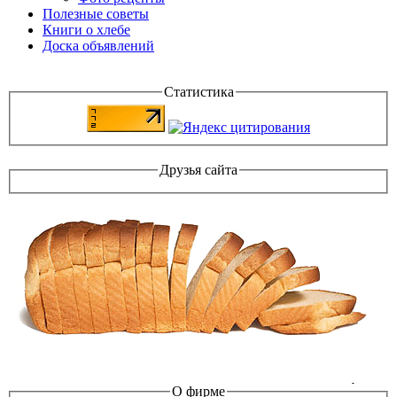
Полезные советы
Книги о хлебе
Доска объявлений
Статистика
Друзья сайта
О фирме