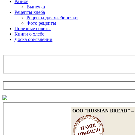
Разное
Выпечка
Рецепты хлеба
Рецепты для хлебопечки
Фото рецепты
Полезные советы
Книги о хлебе
Доска объявлений
OOO "RUSSIAN BREAD"
– 