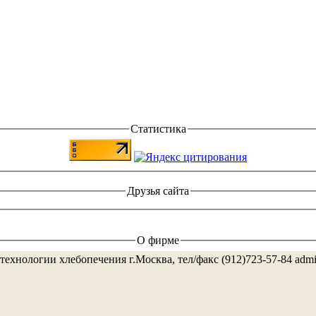
Статистика
Друзья сайта
О фирме
технологии хлебопечения г.Москва, тел/факс (912)723-57-84 adm