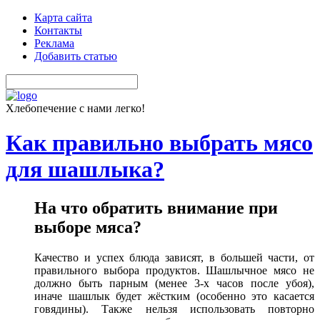
Карта сайта
Контакты
Реклама
Добавить статью
Хлебопечение с нами легко!
Как правильно выбрать мясо
для шашлыка?
На что обратить внимание при
выборе мяса?
Качество и успех блюда зависят, в большей части, от
правильного выбора продуктов. Шашлычное мясо не
должно быть парным (менее 3-х часов после убоя),
иначе шашлык будет жёстким (особенно это касается
говядины). Также нельзя использовать повторно