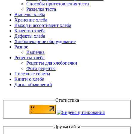
Способы приготовления теста
Разделка теста
Выпечка хлеба
Хранение хлеба
Выход и ассортимент хлеба
Качество хлеба
Дефекты хлеба
Хлебопекарное оборудование
Разное
Выпечка
Рецепты хлеба
Рецепты для хлебопечки
Фото рецепты
Полезные советы
Книги о хлебе
Доска объявлений
Статистика
Друзья сайта