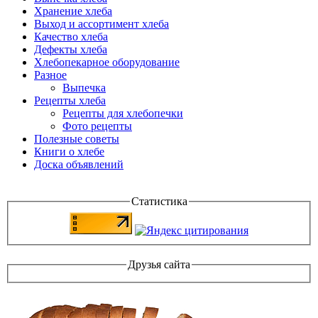
Хранение хлеба
Выход и ассортимент хлеба
Качество хлеба
Дефекты хлеба
Хлебопекарное оборудование
Разное
Выпечка
Рецепты хлеба
Рецепты для хлебопечки
Фото рецепты
Полезные советы
Книги о хлебе
Доска объявлений
Статистика
Друзья сайта