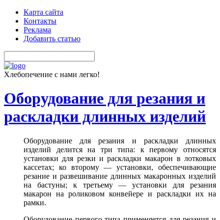
Карта сайта
Контакты
Реклама
Добавить статью
Хлебопечение с нами легко!
Оборудование для резания и
раскладки длинных изделий
Оборудование для резания и раскладки длинных
изделий делится на три типа: к первому относятся
установки для резки и раскладки макарон в лотковых
кассетах; ко второму — установки, обеспечивающие
резание и развешивание длинных макаронных изделий
на бастуны; к третьему — установки для резания
макарон на роликовом конвейере и раскладки их на
рамки.
Оборудование первого типа применяется для резания и