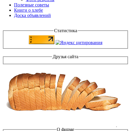
Полезные советы
Книги о хлебе
Доска объявлений
Статистика
Друзья сайта
О фирме