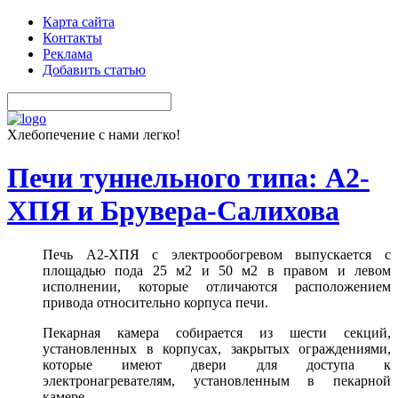
Карта сайта
Контакты
Реклама
Добавить статью
Хлебопечение с нами легко!
Печи туннельного типа: А2-
ХПЯ и Брувера-Салихова
Печь А2-ХПЯ с электрообогревом выпускается с
площадью пода 25 м2 и 50 м2 в правом и левом
исполнении, которые отличаются расположением
привода относительно корпуса печи.
Пекарная камера собирается из шести секций,
установленных в корпусах, закрытых ограждениями,
которые имеют двери для доступа к
электронагревателям, установленным в пекарной
камере.