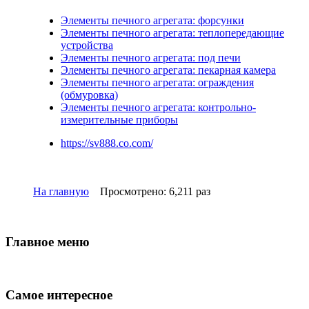
Элементы печного агрегата: форсунки
Элементы печного агрегата: теплопередающие
устройства
Элементы печного агрегата: под печи
Элементы печного агрегата: пекарная камера
Элементы печного агрегата: ограждения
(обмуровка)
Элементы печного агрегата: контрольно-
измерительные приборы
https://sv888.co.com/
На главную
Просмотрено: 6,211 раз
Главное меню
Самое интересное