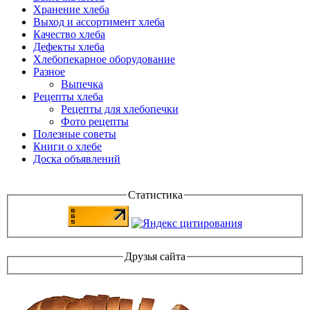
Хранение хлеба
Выход и ассортимент хлеба
Качество хлеба
Дефекты хлеба
Хлебопекарное оборудование
Разное
Выпечка
Рецепты хлеба
Рецепты для хлебопечки
Фото рецепты
Полезные советы
Книги о хлебе
Доска объявлений
Статистика
Друзья сайта