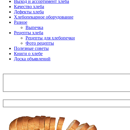
Выход и ассортимент хлеба
Качество хлеба
Дефекты хлеба
Хлебопекарное оборудование
Разное
Выпечка
Рецепты хлеба
Рецепты для хлебопечки
Фото рецепты
Полезные советы
Книги о хлебе
Доска объявлений