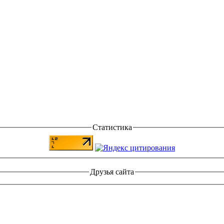
Статистика
Друзья сайта