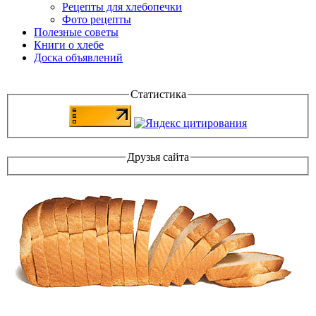
Рецепты для хлебопечки
Фото рецепты
Полезные советы
Книги о хлебе
Доска объявлений
Статистика
Друзья сайта