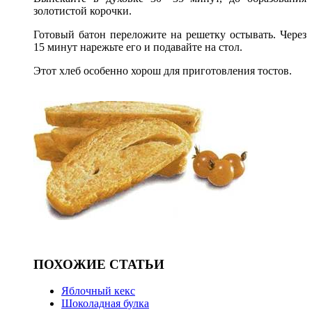
золотистой корочки.
Готовый батон переложите на решетку остывать. Через
15 минут нарежьте его и подавайте на стол.
Этот хлеб особенно хорош для приготовления тостов.
ПОХОЖИЕ СТАТЬИ
Яблочный кекс
Шоколадная булка