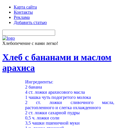
Карта сайта
Контакты
Реклама
Добавить статью
Хлебопечение с нами легко!
Хлеб с бананами и маслом
арахиса
Ингредиенты:
2 банана
4 ст. ложки арахисового масла
1 чашка чуть подогретого молока
2 ст. ложки сливочного масла,
растопленного и слегка охлажденного
2 ст. ложки сахарной пудры
0,5 ч. ложки соли
3,5 чашки пшеничной муки