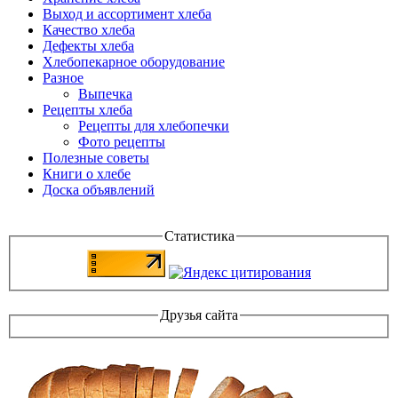
Выход и ассортимент хлеба
Качество хлеба
Дефекты хлеба
Хлебопекарное оборудование
Разное
Выпечка
Рецепты хлеба
Рецепты для хлебопечки
Фото рецепты
Полезные советы
Книги о хлебе
Доска объявлений
Статистика
Друзья сайта