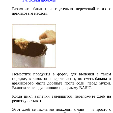
1 ч. ложка дрожжей
Разомните бананы и тщательно перемешайте их с
арахисовым маслом.
Поместите продукты в форму для выпечки в таком
порядке, в каком они перечислены, но смесь банана и
арахисового масла добавьте после соли, перед мукой.
Включите печь, установив программу BASIC.
Когда цикл выпечки завершится, переложите хлеб на
решетку остывать.
Этот хлеб великолепно подходит к чаю — и просто с