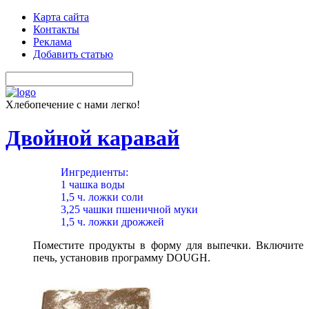
Карта сайта
Контакты
Реклама
Добавить статью
Хлебопечение с нами легко!
Двойной каравай
Ингредиенты:
1 чашка воды
1,5 ч. ложки соли
3,25 чашки пшеничной муки
1,5 ч. ложки дрожжей
Поместите продукты в форму для выпечки. Включите
печь, установив программу DOUGH.