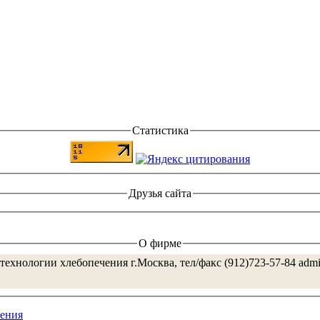
Статистика
Друзья сайта
О фирме
технологии хлебопечения г.Москва, тел/факс (912)723-57-84 adm
ения