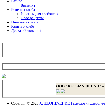
Разное
Выпечка
Рецепты хлеба
Рецепты для хлебопечки
Фото рецепты
Полезные советы
Книги о хлебе
Доска объявлений
OOO "RUSSIAN BREAD"
– 
Copyright © 2026
ХЛЕБОПЕЧЕНИЕ|Технология хлебопеч