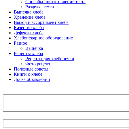
Способы приготовления теста
Разделка теста
Выпечка хлеба
Хранение хлеба
Выход и ассортимент хлеба
Качество хлеба
Дефекты хлеба
Хлебопекарное оборудование
Разное
Выпечка
Рецепты хлеба
Рецепты для хлебопечки
Фото рецепты
Полезные советы
Книги о хлебе
Доска объявлений