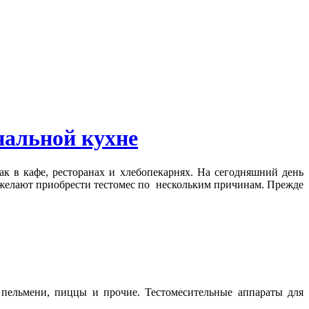
альной кухне
ак в кафе, ресторанах и хлебопекарнях. На сегодняшний день
 желают приобрести тестомес по нескольким причинам. Прежде
 пельмени, пиццы и прочие. Тестомесительные аппараты для