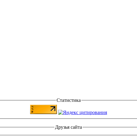
Статистика
Друзья сайта