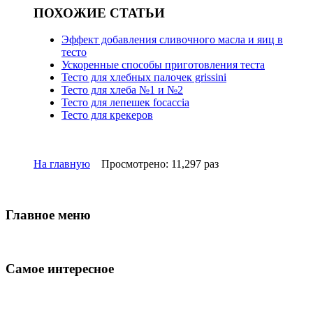
ПОХОЖИЕ СТАТЬИ
Эффект добавления сливочного масла и яиц в
тесто
Ускоренные способы приготовления теста
Тесто для хлебных палочек grissini
Тесто для хлеба №1 и №2
Тесто для лепешек focaccia
Тесто для крекеров
На главную
Просмотрено: 11,297 раз
Главное меню
Самое интересное