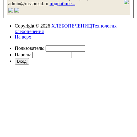
admin@russbread.ru
подробнее...
Copyright © 2026
ХЛЕБОПЕЧЕНИЕ|Технология
хлебопечения
На верх
Пользователь:
Пароль: