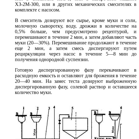
ХЗ-2М-300, или в других механических смесителях в
комплекте с насосом.
В смеситель дозируют все сырье, кроме муки и соли,
молочную сыворотку, воду, дрожжи в количестве на
0,5% больше, чем предусмотрено рецептурой, и
перемешивают в течение 2 мин, а затем добавляют часть
муки (20—30%). Перемешивание продолжают в течение
еще 2 мин, а затем смесь диспергируют путем
рециркуляции через насос в течение 5—8 мин до
получения однородной суспензии.
Готовую диспергированную фазу перекачивают в
расходную емкость и оставляют для брожения в течение
20—40 мин. На замес теста дозируют выброженную
диспергированную фазу, солевой раствор и оставшееся
количество муки.