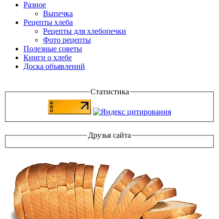
Разное
Выпечка
Рецепты хлеба
Рецепты для хлебопечки
Фото рецепты
Полезные советы
Книги о хлебе
Доска объявлений
Статистика
Друзья сайта