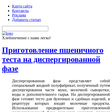
Карта сайта
Контакты
Реклама
Добавить статью
Хлебопечение с нами легко!
Приготовление пшеничного
теста на диспергированной
фазе
Диспергированная фаза представляет собой
специальный жидкий полуфабрикат, полученный путем
диспергирования части муки, молочной сыворотки,
воды и дополнительного сырья. На диспергированной
фазе готовят тесто для булочных и сдобных изделий, в
рецептуру которых входят молочные продукты.
Использование предварительно приготовленной