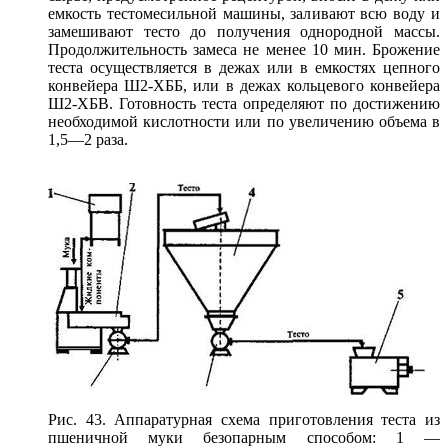
емкость тестомесильной машины, заливают всю воду и
замешивают тесто до получения однородной массы.
Продолжительность замеса не менее 10 мин. Брожение
теста осуществляется в дежах или в емкостях цепного
конвейера Ш2-ХББ, или в дежах кольцевого конвейера
Ш2-ХБВ. Готовность теста определяют по достижению
необходимой кислотности или по увеличению объема в
1,5—2 раза.
Рис. 43. Аппаратурная схема приготовления теста из
пшеничной муки безопарным способом: 1 —