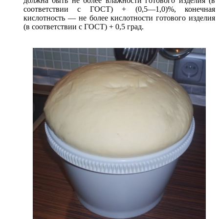
должна быть не более влажности готового изделия (в
соответствии с ГОСТ) + (0,5—1,0)%, конечная
кислотность — не более кислотности готового изделия
(в соответствии с ГОСТ) + 0,5 град.