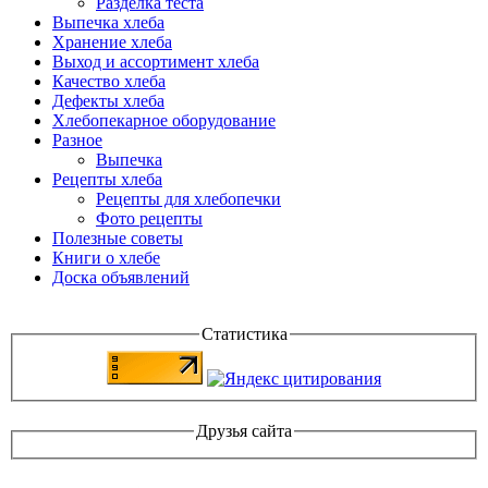
Разделка теста
Выпечка хлеба
Хранение хлеба
Выход и ассортимент хлеба
Качество хлеба
Дефекты хлеба
Хлебопекарное оборудование
Разное
Выпечка
Рецепты хлеба
Рецепты для хлебопечки
Фото рецепты
Полезные советы
Книги о хлебе
Доска объявлений
Статистика
Друзья сайта