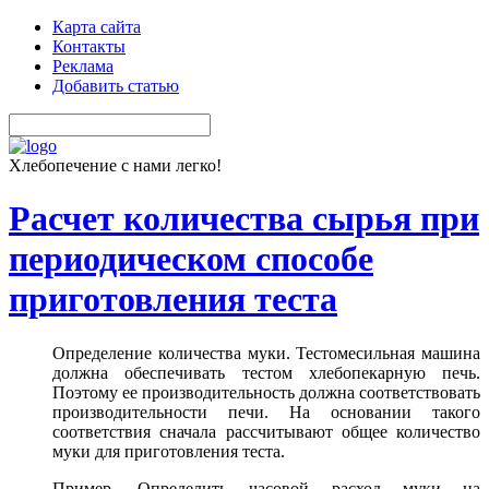
Карта сайта
Контакты
Реклама
Добавить статью
Хлебопечение с нами легко!
Расчет количества сырья при
периодическом способе
приготовления теста
Определение количества муки. Тестомесильная машина
должна обеспечивать тестом хлебопекарную печь.
Поэтому ее производительность должна соответствовать
производительности печи. На основании такого
соответствия сначала рассчитывают общее количество
муки для приготовления теста.
Пример. Определить часовой расход муки на