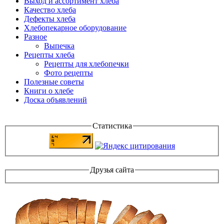
Выход и ассортимент хлеба
Качество хлеба
Дефекты хлеба
Хлебопекарное оборудование
Разное
Выпечка
Рецепты хлеба
Рецепты для хлебопечки
Фото рецепты
Полезные советы
Книги о хлебе
Доска объявлений
Статистика
Друзья сайта