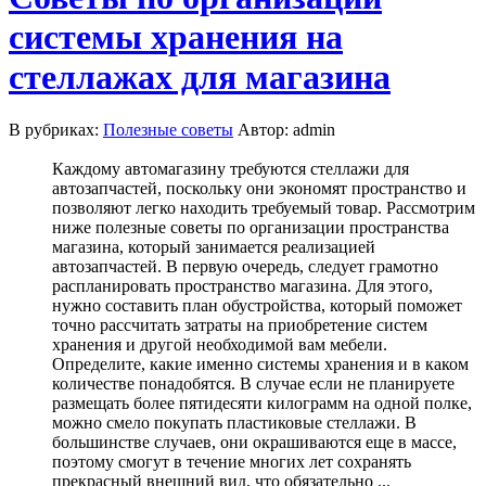
системы хранения на
стеллажах для магазина
В рубриках:
Полезные советы
Автор: admin
Каждому автомагазину требуются стеллажи для
автозапчастей, поскольку они экономят пространство и
позволяют легко находить требуемый товар. Рассмотрим
ниже полезные советы по организации пространства
магазина, который занимается реализацией
автозапчастей. В первую очередь, следует грамотно
распланировать пространство магазина. Для этого,
нужно составить план обустройства, который поможет
точно рассчитать затраты на приобретение систем
хранения и другой необходимой вам мебели.
Определите, какие именно системы хранения и в каком
количестве понадобятся. В случае если не планируете
размещать более пятидесяти килограмм на одной полке,
можно смело покупать пластиковые стеллажи. В
большинстве случаев, они окрашиваются еще в массе,
поэтому смогут в течение многих лет сохранять
прекрасный внешний вид, что обязательно ...