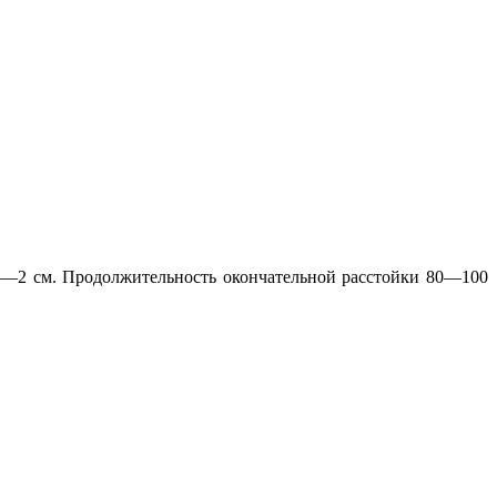
1—2 см. Продолжительность окончательной расстойки 80—100