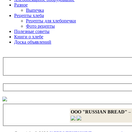
Разное
Выпечка
Рецепты хлеба
Рецепты для хлебопечки
Фото рецепты
Полезные советы
Книги о хлебе
Доска объявлений
OOO "RUSSIAN BREAD"
– 