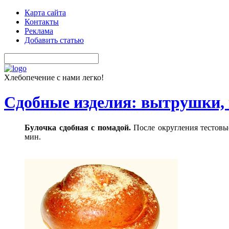
Карта сайта
Контакты
Реклама
Добавить статью
Хлебопечение с нами легко!
Сдобные изделия: вытрушки, 
Булочка сдобная с помадой.
После округления тестовы
мин.