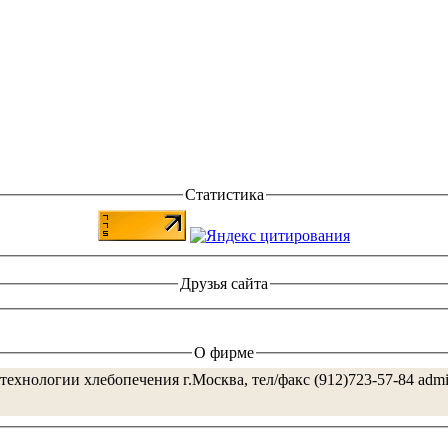
Статистика
Друзья сайта
О фирме
технологии хлебопечения г.Москва, тел/факс (912)723-57-84 adm