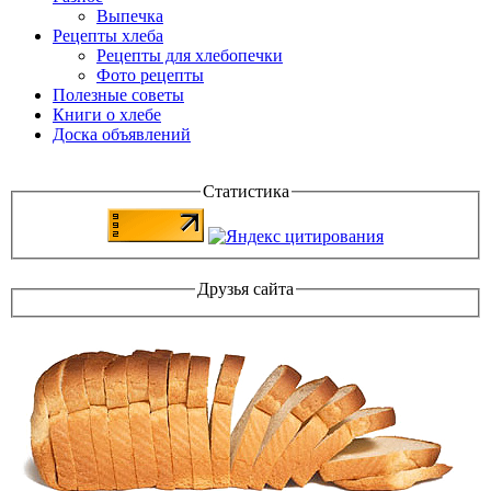
Выпечка
Рецепты хлеба
Рецепты для хлебопечки
Фото рецепты
Полезные советы
Книги о хлебе
Доска объявлений
Статистика
Друзья сайта