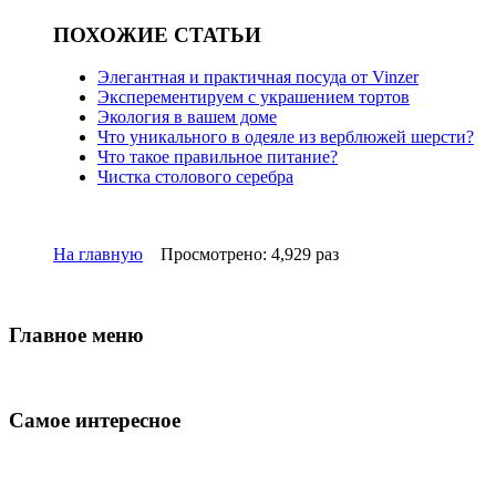
ПОХОЖИЕ СТАТЬИ
Элегантная и практичная посуда от Vinzer
Эксперементируем с украшением тортов
Экология в вашем доме
Что уникального в одеяле из верблюжей шерсти?
Что такое правильное питание?
Чистка столового серебра
На главную
Просмотрено: 4,929 раз
Главное меню
Самое интересное