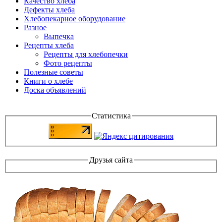
Качество хлеба
Дефекты хлеба
Хлебопекарное оборудование
Разное
Выпечка
Рецепты хлеба
Рецепты для хлебопечки
Фото рецепты
Полезные советы
Книги о хлебе
Доска объявлений
Статистика
Друзья сайта