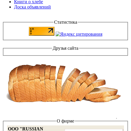
Книги о хлебе
Доска объявлений
Статистика
Друзья сайта
О фирме
OOO "RUSSIAN