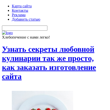
Карта сайта
Контакты
Реклама
Добавить статью
Хлебопечение с нами легко!
Узнать секреты любовной
кулинарии так же просто,
как заказать изготовление
сайта