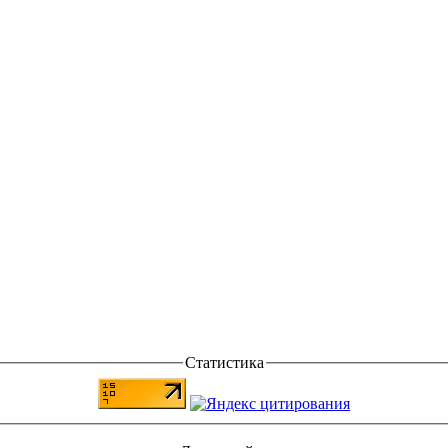
Статистика