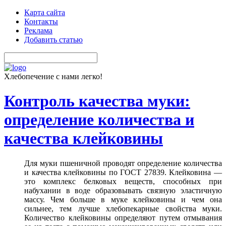
Карта сайта
Контакты
Реклама
Добавить статью
Хлебопечение с нами легко!
Контроль качества муки:
определение количества и
качества клейковины
Для муки пшеничной проводят определение количества
и качества клейковины по ГОСТ 27839. Клейковина —
это комплекс белковых веществ, способных при
набухании в воде образовывать связную эластичную
массу. Чем больше в муке клейковины и чем она
сильнее, тем лучше хлебопекарные свойства муки.
Количество клейковины определяют путем отмывания