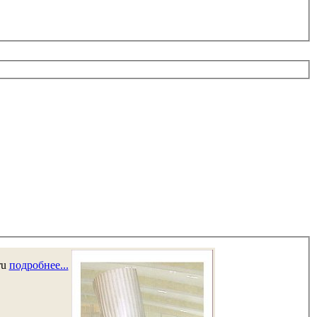
ru
подробнее...