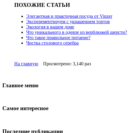
ПОХОЖИЕ СТАТЬИ
Элегантная и практичная посуда от Vinzer
Эксперементируем с украшением тортов
Экология в вашем доме
Что уникального в одеяле из верблюжей шерсти?
Что такое правильное питание?
Чистка столового серебра
На главную
Просмотрено: 3,140 раз
Главное меню
Самое интересное
Последние публикации