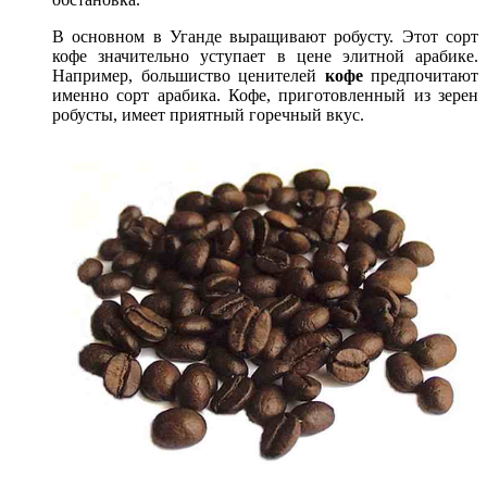
В основном в Уганде выращивают робусту. Этот сорт
кофе значительно уступает в цене элитной арабике.
Например, большиство ценителей
кофе
предпочитают
именно сорт арабика. Кофе, приготовленный из зерен
робусты, имеет приятный горечный вкус.