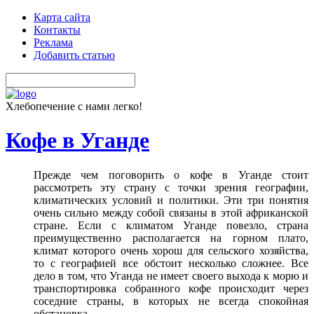
Карта сайта
Контакты
Реклама
Добавить статью
Хлебопечение с нами легко!
Кофе в Уганде
Прежде чем поговорить о кофе в Уганде стоит
рассмотреть эту страну с точки зрения географии,
климатических условий и политики. Эти три понятия
очень сильно между собой связаны в этой африканской
стране. Если с климатом Уганде повезло, страна
преимущественно располагается на горном плато,
климат которого очень хорош для сельского хозяйства,
то с географией все обстоит несколько сложнее. Все
дело в том, что Уганда не имеет своего выхода к морю и
транспортировка собранного кофе происходит через
соседние страны, в которых не всегда спокойная
обстановка.