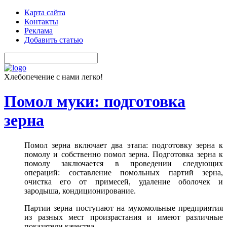
Карта сайта
Контакты
Реклама
Добавить статью
Хлебопечение с нами легко!
Помол муки: подготовка
зерна
Помол зерна включает два этапа: подготовку зерна к
помолу и собственно помол зерна. Подготовка зерна к
помолу заключается в проведении следующих
операций: составление помольных партий зерна,
очистка его от примесей, удаление оболочек и
зародыша, кондиционирование.
Партии зерна поступают на мукомольные предприятия
из разных мест произрастания и имеют различные
показатели качества.