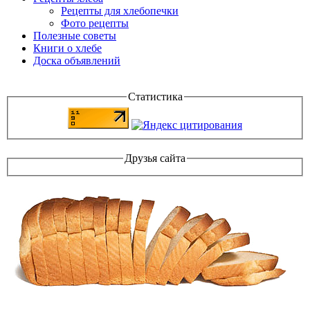
Рецепты для хлебопечки
Фото рецепты
Полезные советы
Книги о хлебе
Доска объявлений
Статистика
Друзья сайта