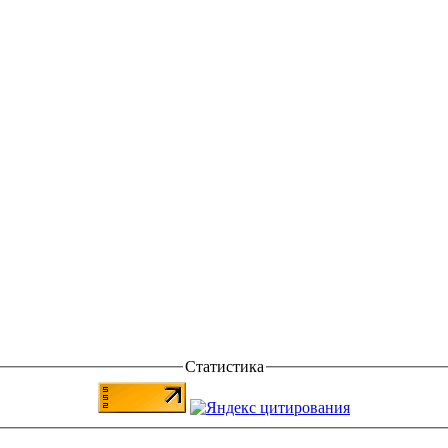
Статистика