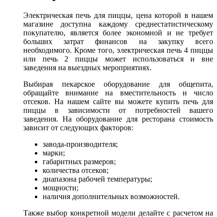
Электрическая печь для пиццы, цена которой в нашем
магазине доступна каждому среднестатистическому
покупателю, является более экономной и не требует
больших затрат финансов на закупку всего
необходимого. Кроме того, электрическая печь 4 пиццы
или печь 2 пиццы может использоваться и вне
заведения на выездных мероприятиях.
Выбирая пекарское оборудование для общепита,
обращайте внимание на вместительность и число
отсеков. На нашем сайте вы можете купить печь для
пиццы в зависимости от потребностей вашего
заведения. На оборудование для ресторана стоимость
зависит от следующих факторов:
завода-производителя;
марки;
габаритных размеров;
количества отсеков;
диапазона рабочей температуры;
мощности;
наличия дополнительных возможностей.
Также выбор конкретной модели делайте с расчетом на