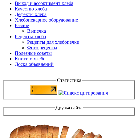
Выход и ассортимент хлеба
Качество хлеба
Дефекты хлеба
Хлебопекарное оборудование
Разное
Выпечка
Рецепты хлеба
Рецепты для хлебопечки
Фото рецепты
Полезные советы
Книги о хлебе
Доска объявлений
Статистика
Друзья сайта