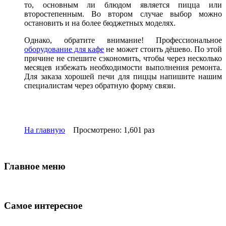
то, основным ли блюдом является пицца или
второстепенным. Во втором случае выбор можно
остановить и на более бюджетных моделях.
Однако, обратите внимание! Профессиональное
оборудование для кафе
не может стоить дёшево. По этой
причине не спешите сэкономить, чтобы через несколько
месяцев избежать необходимости выполнения ремонта.
Для заказа хорошей печи для пиццы напишите нашим
специалистам через обратную форму связи.
На главную
Просмотрено: 1,601 раз
Главное меню
Самое интересное