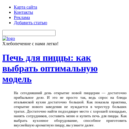
Карта сайта
Контакты
Реклама
Добавить статью
Хлебопечение с нами легко!
Печь для пиццы: как
выбрать оптимальную
модель
На сегодняшний день открытие новой пиццерии — достаточно
прибыльное дело. И это не просто так, ведь спрос на блюда
итальянской кухни достаточно большой. Как показала практика,
открытие нового заведения не нуждается в чересчур больших
тратах. Достаточно найти подходящее место с хорошей площадью,
нанять сотрудников, составить меню и купить печь для пиццы. Как
выбрать кухонное оборудование, способное приготовить
вкуснейшую ароматную пиццу, вы узнаете далее.