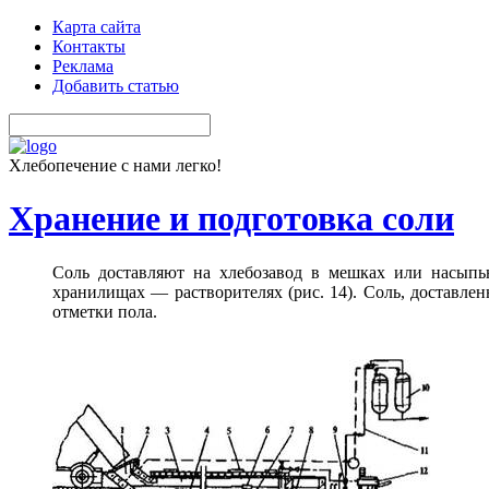
Карта сайта
Контакты
Реклама
Добавить статью
Хлебопечение с нами легко!
Хранение и подготовка соли
Соль доставляют на хлебозавод в мешках или насып
хранилищах — растворителях (рис. 14). Соль, доставлен
отметки пола.