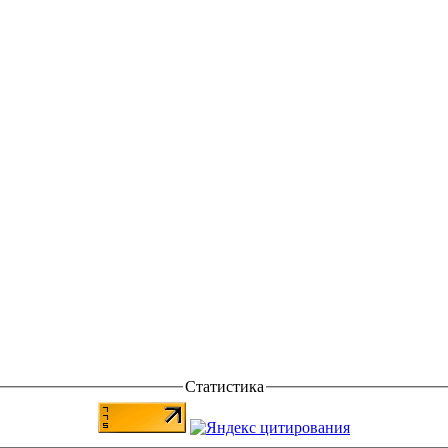
Статистика