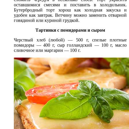
оставшимися смесями и поставить в холодильник.
Бутербродный торт хорош как холодная закуска и
удобен как завтрак. Ветчину можно заменить отварной
говядиной или куриной грудкой.
Тартинки с помидорами и сыром
Черствый хлеб (любой) — 500 г, спелые плотные
помидоры — 400 г, сыр голландский — 100 г, масло
сливочное или маргарин — 100 г.