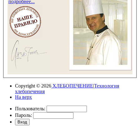
подробнее...
Copyright © 2026
ХЛЕБОПЕЧЕНИЕ|Технология
хлебопечения
На верх
Пользователь:
Пароль: