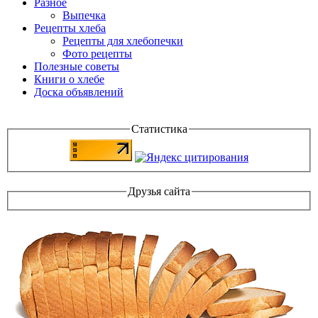
Разное
Выпечка
Рецепты хлеба
Рецепты для хлебопечки
Фото рецепты
Полезные советы
Книги о хлебе
Доска объявлений
Статистика
Друзья сайта