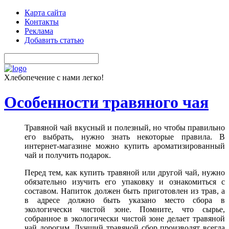
Карта сайта
Контакты
Реклама
Добавить статью
Хлебопечение с нами легко!
Особенности травяного чая
Травяной чай вкусный и полезный, но чтобы правильно
его выбрать, нужно знать некоторые правила. В
интернет-магазине можно купить ароматизированный
чай и получить подарок.
Перед тем, как купить травяной или другой чай, нужно
обязательно изучить его упаковку и ознакомиться с
составом. Напиток должен быть приготовлен из трав, а
в адресе должно быть указано место сбора в
экологически чистой зоне. Помните, что сырье,
собранное в экологически чистой зоне делает травяной
чай дорогим. Лучший травяной сбор производят всегда