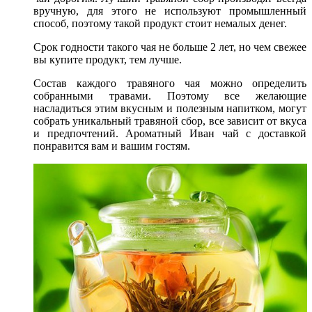
вручную, для этого не используют промышленный
способ, поэтому такой продукт стоит немалых денег.
Срок годности такого чая не больше 2 лет, но чем свежее
вы купите продукт, тем лучше.
Состав каждого травяного чая можно определить
собранными травами. Поэтому все желающие
насладиться этим вкусным и полезным напитком, могут
собрать уникальный травяной сбор, все зависит от вкуса
и предпочтений. Ароматный Иван чай с доставкой
понравится вам и вашим гостям.