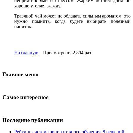
неприятностями и стрессом. Жарким летним днем он
хорошо утоляет жажду.
Травяной чай может не обладать сильным ароматом, это
нужно помнить, когда будете выбирать полезный
напиток.
На главную
Просмотрено: 2,894 раз
Главное меню
Самое интересное
Последние публикации
Рейтинг систем корпоративного обучения: 8 решений