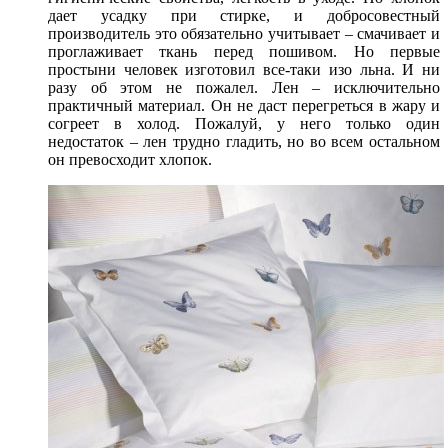
дает усадку при стирке, и добросовестный
производитель это обязательно учитывает – смачивает и
проглаживает ткань перед пошивом. Но первые
простыни человек изготовил все-таки изо льна. И ни
разу об этом не пожалел. Лен – исключительно
практичный материал. Он не даст перегреться в жару и
согреет в холод. Пожалуй, у него только один
недостаток – лен трудно гладить, но во всем остальном
он превосходит хлопок.