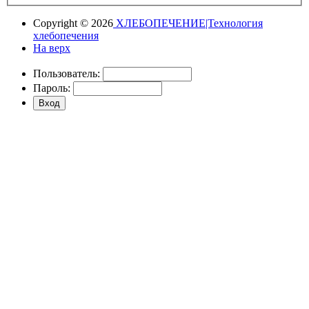
Copyright © 2026
ХЛЕБОПЕЧЕНИЕ|Технология
хлебопечения
На верх
Пользователь:
Пароль: