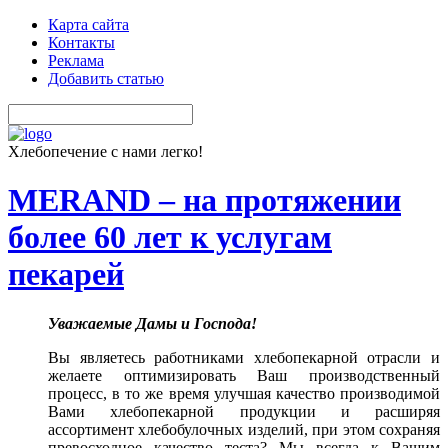
Карта сайта
Контакты
Реклама
Добавить статью
Хлебопечение с нами легко!
MERAND – на протяжении
более 60 лет к услугам
пекарей
Уважаемые Дамы и Господа!
Вы являетесь работниками хлебопекарной отрасли и
желаете оптимизировать Ваш производственный
процесс, в то же время улучшая качество производимой
Вами хлебопекарной продукции и расширяя
ассортимент хлебобулочных изделий, при этом сохраняя
превосходное качество теста? Мы всегда к Вашим