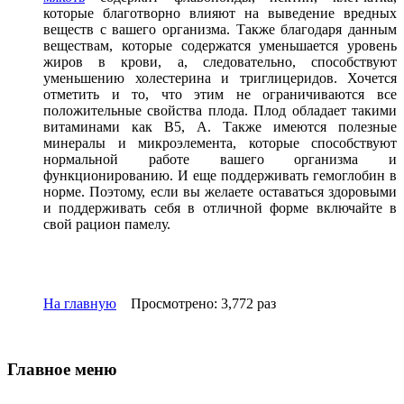
которые благотворно влияют на выведение вредных
веществ с вашего организма. Также благодаря данным
веществам, которые содержатся уменьшается уровень
жиров в крови, а, следовательно, способствуют
уменьшению холестерина и триглицеридов. Хочется
отметить и то, что этим не ограничиваются все
положительные свойства плода. Плод обладает такими
витаминами как В5, А. Также имеются полезные
минералы и микроэлемента, которые способствуют
нормальной работе вашего организма и
функционированию. И еще поддерживать гемоглобин в
норме. Поэтому, если вы желаете оставаться здоровыми
и поддерживать себя в отличной форме включайте в
свой рацион памелу.
На главную
Просмотрено: 3,772 раз
Главное меню