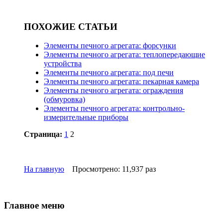
ПОХОЖИЕ СТАТЬИ
Элементы печного агрегата: форсунки
Элементы печного агрегата: теплопередающие
устройства
Элементы печного агрегата: под печи
Элементы печного агрегата: пекарная камера
Элементы печного агрегата: ограждения
(обмуровка)
Элементы печного агрегата: контрольно-
измерительные приборы
Страница:
1
2
На главную
Просмотрено: 11,937 раз
Главное меню