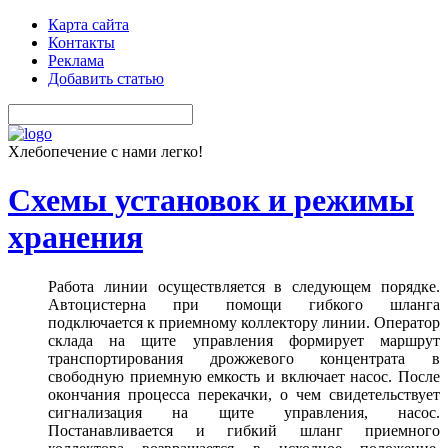
Карта сайта
Контакты
Реклама
Добавить статью
Хлебопечение с нами легко!
Схемы установок и режимы
хранения
Работа линии осуществляется в следующем порядке.
Автоцистерна при помощи гибкого шланга
подключается к приемному коллектору линии. Оператор
склада на щите управления формирует маршрут
транспортирования дрожжевого концентрата в
свободную приемную емкость и включает насос. После
окончания процесса перекачки, о чем свидетельствует
сигнализация на щите управления, насос.
Постанавливается и гибкий шланг приемного