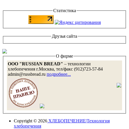
Статистика
Друзья сайта
О фирме
OOO "RUSSIAN BREAD"
– технологии
хлебопечения г.Москва, тел/факс (912)723-57-84
admin@russbread.ru
подробнее...
Copyright © 2026
ХЛЕБОПЕЧЕНИЕ|Технология
хлебопечения