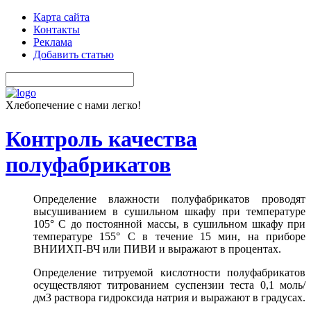
Карта сайта
Контакты
Реклама
Добавить статью
Хлебопечение с нами легко!
Контроль качества
полуфабрикатов
Определение влажности полуфабрикатов проводят
высушиванием в сушильном шкафу при температуре
105° С до постоянной массы, в сушильном шкафу при
температуре 155° С в течение 15 мин, на приборе
ВНИИХП-ВЧ или ПИВИ и выражают в процентах.
Определение титруемой кислотности полуфабрикатов
осуществляют титрованием суспензии теста 0,1 моль/
дм3 раствора гидроксида натрия и выражают в градусах.