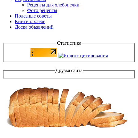
Рецепты для хлебопечки
Фото рецепты
Полезные советы
Книги о хлебе
Доска объявлений
Статистика
Друзья сайта