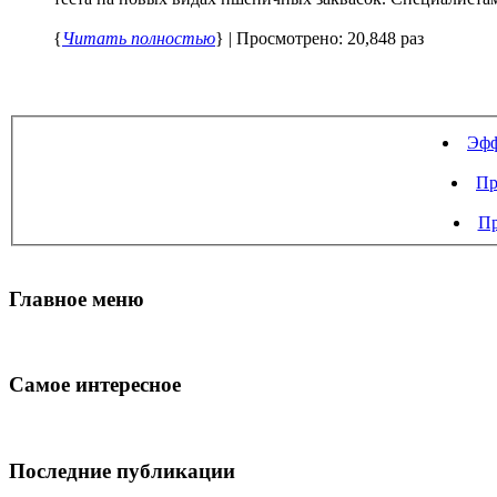
{
Читать полностью
} | Просмотрено: 20,848 раз
Эфф
Пр
Пр
Главное меню
Самое интересное
Последние публикации