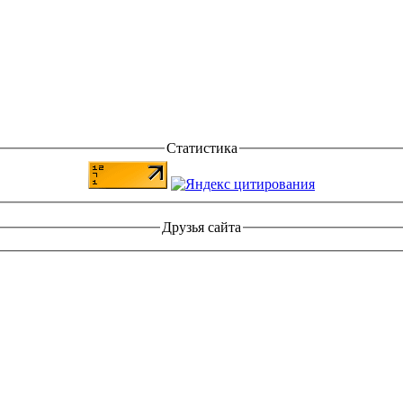
Статистика
Друзья сайта