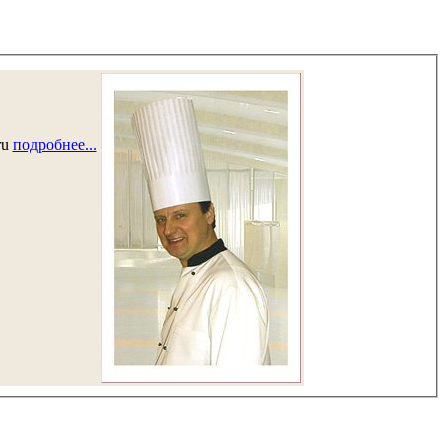
ru
подробнее...