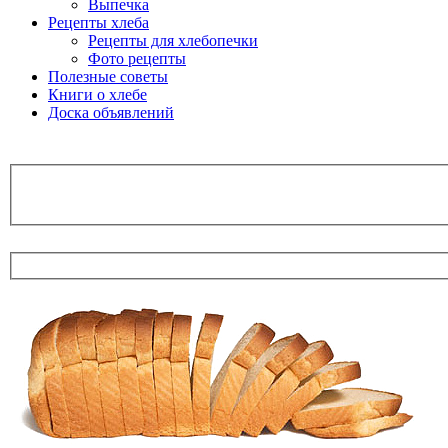
Выпечка
Рецепты хлеба
Рецепты для хлебопечки
Фото рецепты
Полезные советы
Книги о хлебе
Доска объявлений