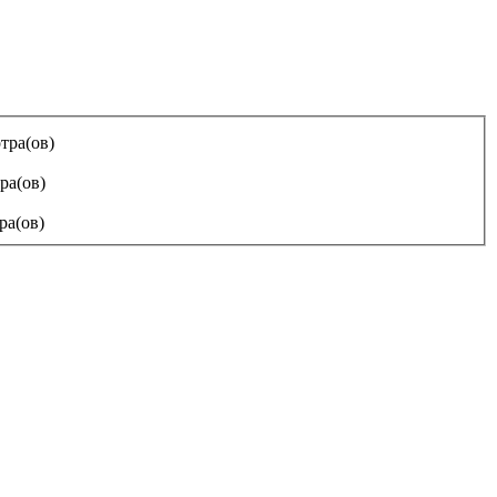
тра(ов)
ра(ов)
ра(ов)